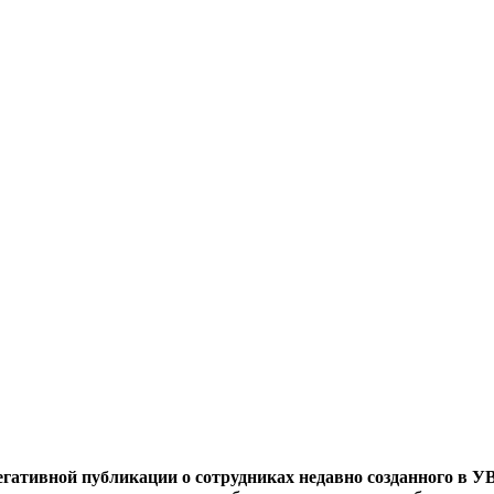
негативной публикации о сотрудниках недавно созданного в У