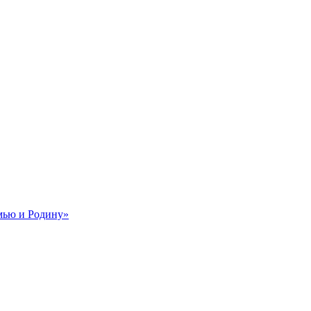
мью и Родину»