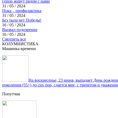
Герои живут рядом с нами
31 / 05 / 2024
Пока – профилактика
31 / 05 / 2024
Без тыла нет Победы!
16 / 05 / 2024
Вызвал подозрение
16 / 05 / 2024
Смотреть все
КОЛУМНИСТИКА
Машинка времени
На воскресенье, 23 июня, выпадает День рожде
поколения (55+) до сих пор, сдается мне, с трепетом и уважен
Попутчик