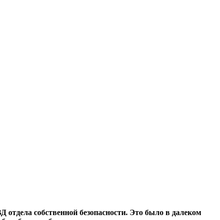
ВД отдела собственной безопасности. Это было в далеком