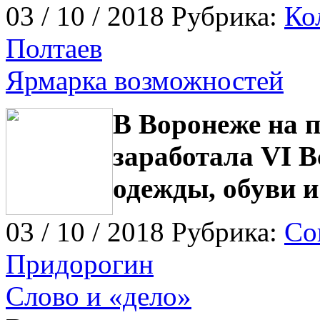
03 / 10 / 2018 Рубрика:
Ко
Полтаев
Ярмарка возможностей
В Воронеже на 
заработала VI 
одежды, обуви и
03 / 10 / 2018 Рубрика:
Со
Придорогин
Слово и «дело»