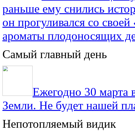
раньше ему снились истор
он прогуливался со свое
ароматы плодоносящих де
Самый главный день
Ежегодно 30 марта 
Земли. Не будет нашей пла
Непотопляемый видик