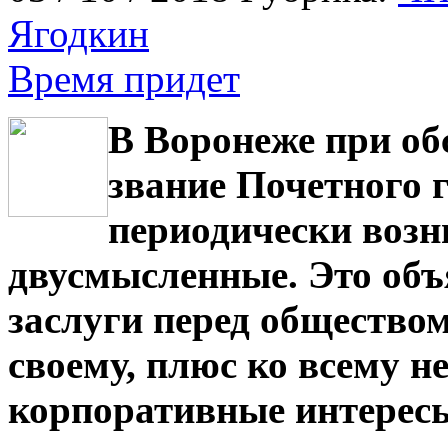
Ягодкин
Время придет
В Воронеже при об
звание Почетного 
периодически возн
двусмысленные. Это объ
заслуги перед общество
своему, плюс ко всему н
корпоративные интерес