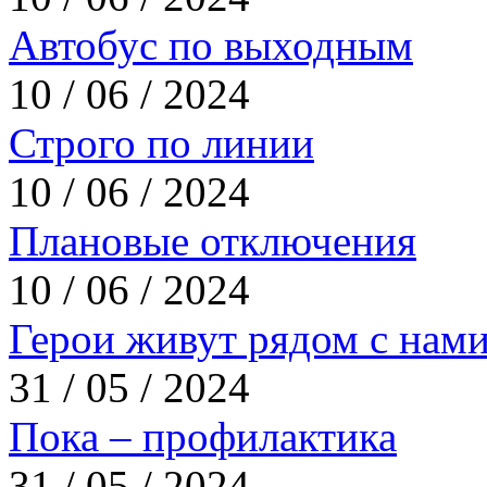
Автобус по выходным
10 / 06 / 2024
Строго по линии
10 / 06 / 2024
Плановые отключения
10 / 06 / 2024
Герои живут рядом с нам
31 / 05 / 2024
Пока – профилактика
31 / 05 / 2024