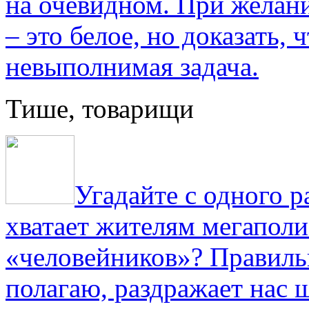
на очевидном. При желани
– это белое, но доказать, 
невыполнимая задача.
Тише, товарищи
Угадайте с одного р
хватает жителям мегаполи
«человейников»? Правиль
полагаю, раздражает нас ш