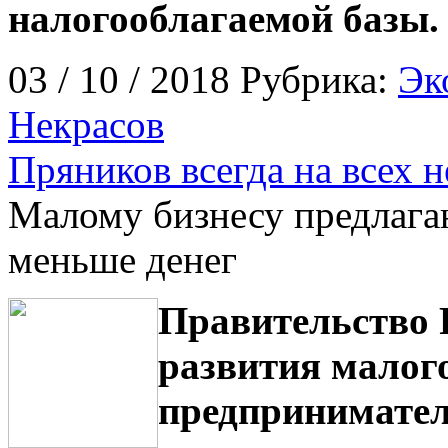
налогооблагаемой базы.
03 / 10 / 2018 Рубрика:
Эк
Некрасов
Пряников всегда на всех н
Малому бизнесу предлага
меньше денег
Правительство 
развития малого
предпринимател