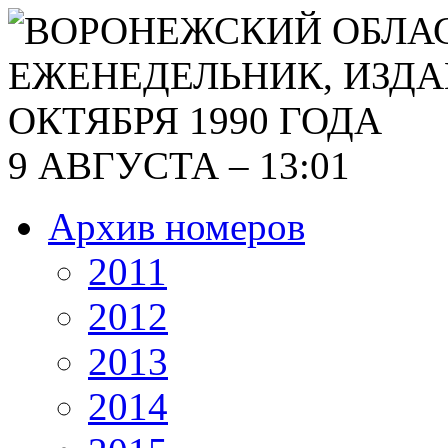
9 АВГУСТА – 13:01
Архив номеров
2011
2012
2013
2014