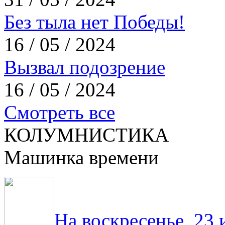
Без тыла нет Победы!
16 / 05 / 2024
Вызвал подозрение
16 / 05 / 2024
Смотреть все
КОЛУМНИСТИКА
Машинка времени
На воскресенье, 23