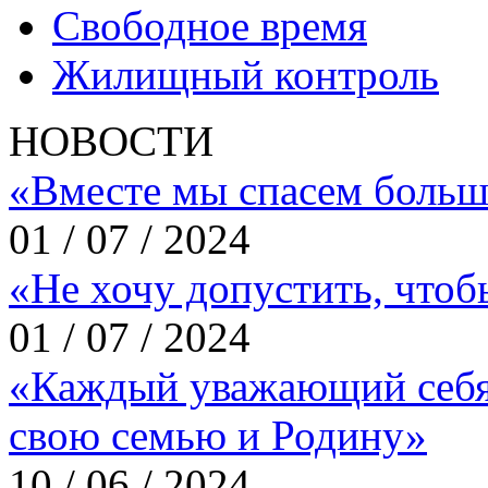
Свободное время
Жилищный контроль
НОВОСТИ
«Вместе мы спасем больш
01 / 07 / 2024
«Не хочу допустить, что
01 / 07 / 2024
«Каждый уважающий себя
свою семью и Родину»
10 / 06 / 2024