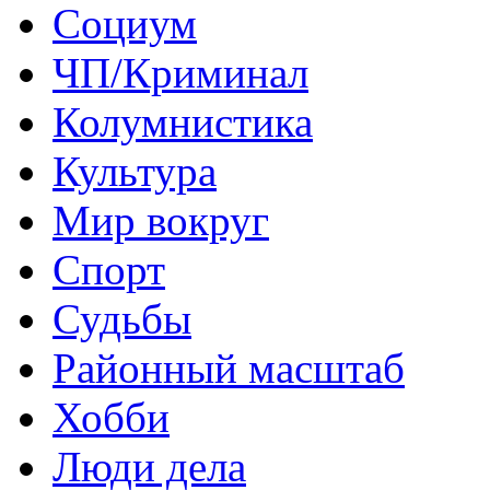
Социум
ЧП/Криминал
Колумнистика
Культура
Мир вокруг
Спорт
Судьбы
Районный масштаб
Хобби
Люди дела