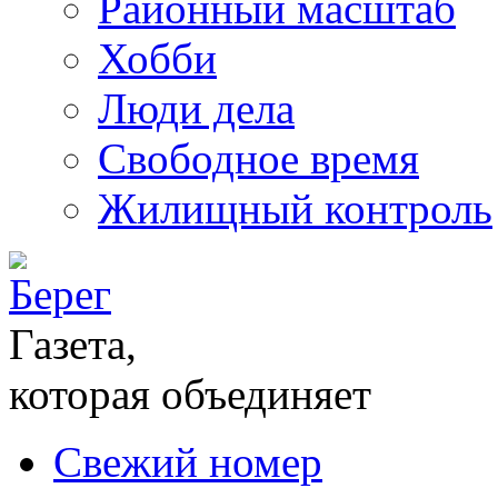
Районный масштаб
Хобби
Люди дела
Свободное время
Жилищный контроль
Газета,
которая объединяет
Свежий номер