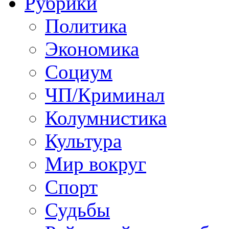
Рубрики
Политика
Экономика
Социум
ЧП/Криминал
Колумнистика
Культура
Мир вокруг
Спорт
Судьбы