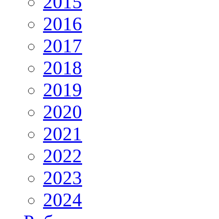
2015
2016
2017
2018
2019
2020
2021
2022
2023
2024