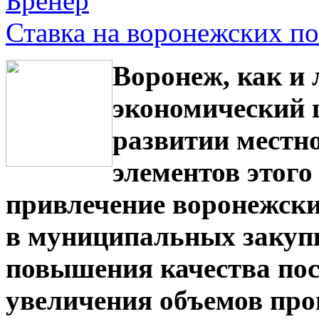
Бренер
Ставка на воронежских п
Воронеж, как и
экономический ц
развитии местно
элементов этого
привлечение воронежски
в муниципальных закупк
повышения качества пос
увеличения объемов про