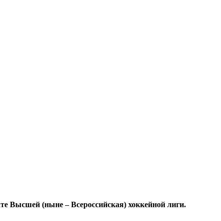
ате Высшей (ныне – Всероссийская) хоккейной лиги.