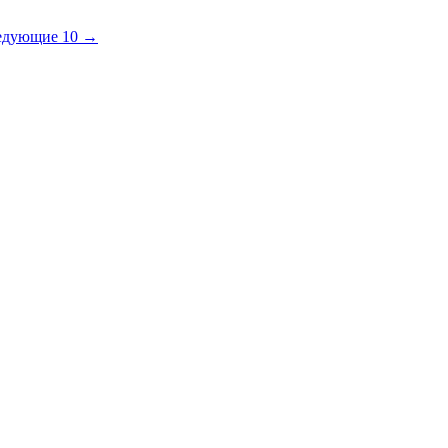
едующие 10 →