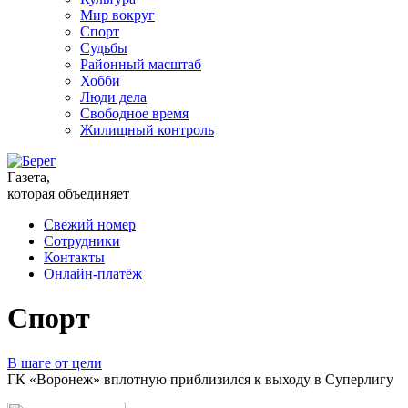
Мир вокруг
Спорт
Судьбы
Районный масштаб
Хобби
Люди дела
Свободное время
Жилищный контроль
Газета,
которая объединяет
Свежий номер
Сотрудники
Контакты
Онлайн-платёж
Спорт
В шаге от цели
ГК «Воронеж» вплотную приблизился к выходу в Суперлигу