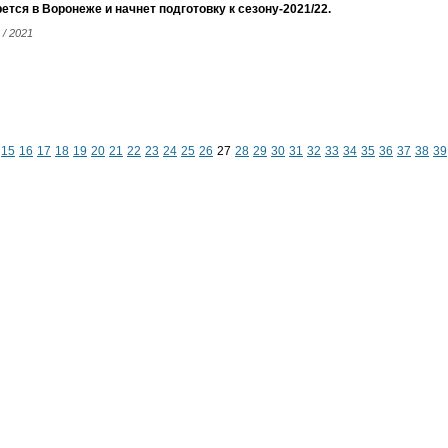
ется в Воронеже и начнет подготовку к сезону-2021/22.
 / 2021
15
16
17
18
19
20
21
22
23
24
25
26
27
28
29
30
31
32
33
34
35
36
37
38
39