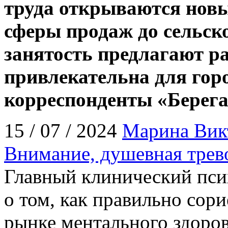
труда открываются новы
сферы продаж до сельск
занятость предлагают ра
привлекательна для гор
корреспонденты «Берега
15 / 07 / 2024
Марина Вик
Внимание, душевная трев
Главный клинический пси
о том, как правильно сор
рынке ментального здоро