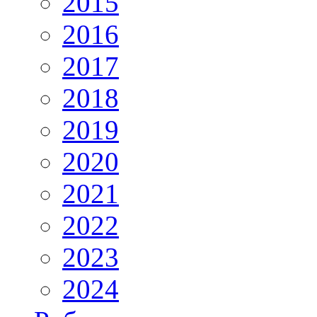
2015
2016
2017
2018
2019
2020
2021
2022
2023
2024