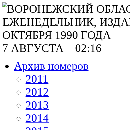
7 АВГУСТА – 02:16
Архив номеров
2011
2012
2013
2014