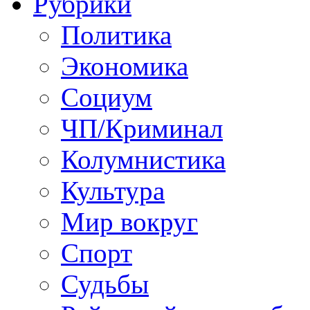
Рубрики
Политика
Экономика
Социум
ЧП/Криминал
Колумнистика
Культура
Мир вокруг
Спорт
Судьбы