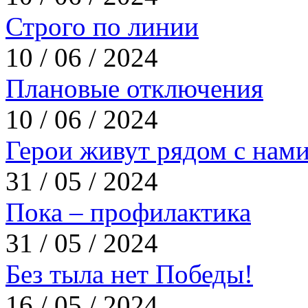
Строго по линии
10 / 06 / 2024
Плановые отключения
10 / 06 / 2024
Герои живут рядом с нам
31 / 05 / 2024
Пока – профилактика
31 / 05 / 2024
Без тыла нет Победы!
16 / 05 / 2024