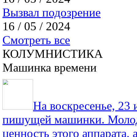
Вызвал подозрение
16 / 05 / 2024
Смотреть все
КОЛУМНИСТИКА
Машинка времени
На воскресенье, 23
пишущей машинки. Молод
ценность этого аппарата,