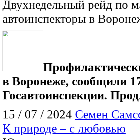
Двухнедельный рейд по м
автоинспекторы в Вороне
Профилактически
в Воронеже, сообщили 1
Госавтоинспекции. Прод
15 / 07 / 2024
Семен Самс
К природе – с любовью