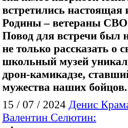
встретились настоящая
Родины – ветераны СВО
Повод для встречи был 
не только рассказать о с
школьный музей уникал
дрон-камикадзе, ставши
мужества наших бойцов.
15 / 07 / 2024
Денис Крам
Валентин Селютин: