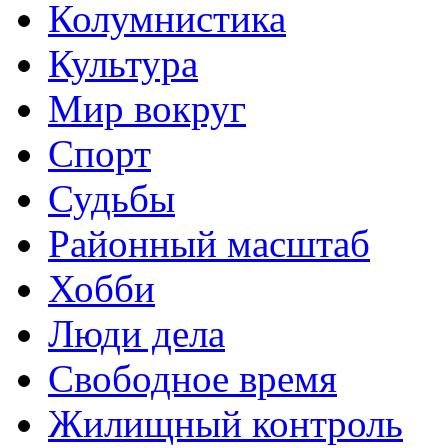
Колумнистика
Культура
Мир вокруг
Спорт
Судьбы
Районный масштаб
Хобби
Люди дела
Свободное время
Жилищный контроль