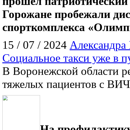
прошел патриотический з
Горожане пробежали дис
спорткомплекса «Олимп
15 / 07 / 2024
Александра
Социальное такси уже в п
В Воронежской области р
тяжелых пациентов с ВИЧ
На профилактик