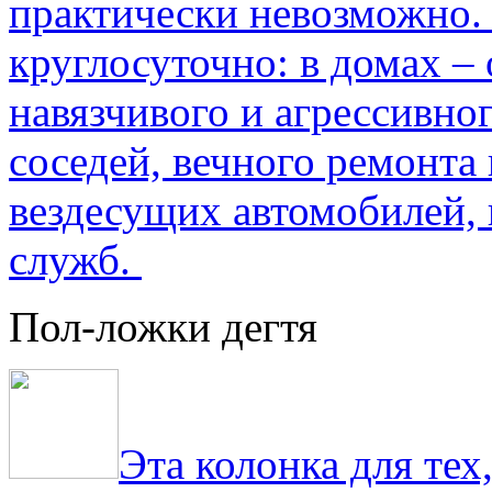
практически невозможно.
круглосуточно: в домах –
навязчивого и агрессивно
соседей, вечного ремонта 
вездесущих автомобилей,
служб.
Пол-ложки дегтя
Эта колонка для тех