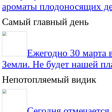
ароматы плодоносящих де
Самый главный день
Ежегодно 30 марта 
Земли. Не будет нашей пла
Непотопляемый видик
Сегодня отмечаетс