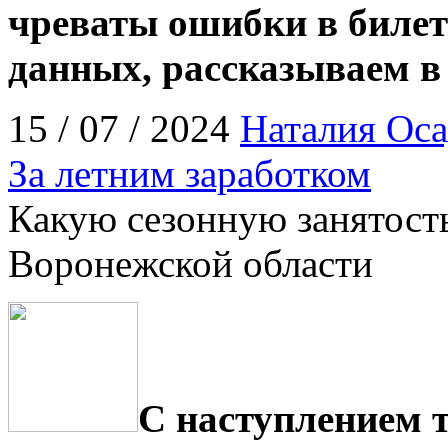
чреваты ошибки в билет
данных, рассказываем в
15 / 07 / 2024
Наталия Оса
За летним заработком
Какую сезонную занятост
Воронежской области
С наступлением 