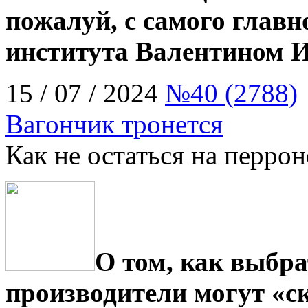
пожалуй, с самого главн
института Валентином 
15 / 07 / 2024
№40 (2788)
Вагончик тронется
Как не остаться на перрон
О том, как выбра
производители могут «с