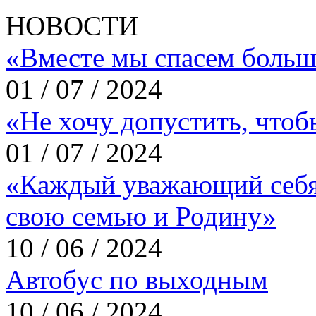
НОВОСТИ
«Вместе мы спасем больш
01 / 07 / 2024
«Не хочу допустить, что
01 / 07 / 2024
«Каждый уважающий себя
свою семью и Родину»
10 / 06 / 2024
Автобус по выходным
10 / 06 / 2024