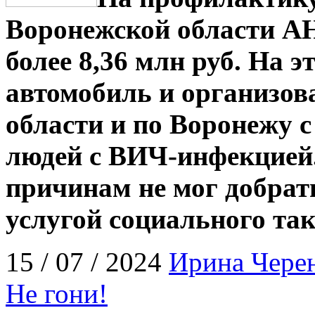
Воронежской области А
более 8,36 млн руб. На 
автомобиль и организов
области и по Воронежу 
людей с ВИЧ-инфекцией. 
причинам не мог добрат
услугой социального так
15 / 07 / 2024
Ирина Чере
Не гони!