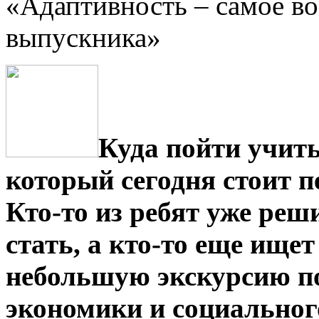
«Адаптивность – самое во
выпускника»
Куда пойти учить
который сегодня стоит 
Кто-то из ребят уже реши
стать, а кто-то еще ище
небольшую экскурсию п
экономики и социальног