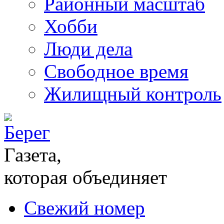
Районный масштаб
Хобби
Люди дела
Свободное время
Жилищный контроль
Газета,
которая объединяет
Свежий номер