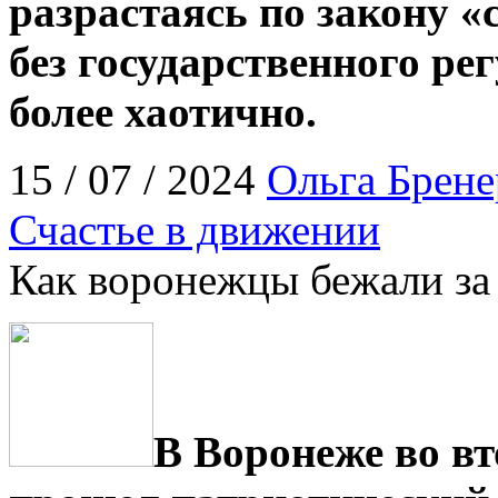
разрастаясь по закону «
без государственного ре
более хаотично.
15 / 07 / 2024
Ольга Брене
Счастье в движении
Как воронежцы бежали за
В Воронеже во вт