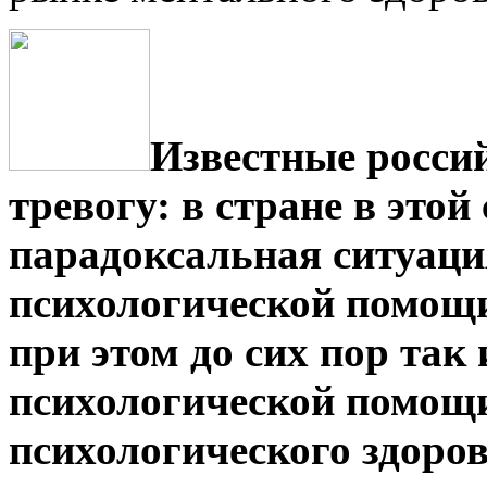
Известные росси
тревогу: в стране в этой
парадоксальная ситуаци
психологической помощи
при этом до сих пор так 
психологической помощ
психологического здоро