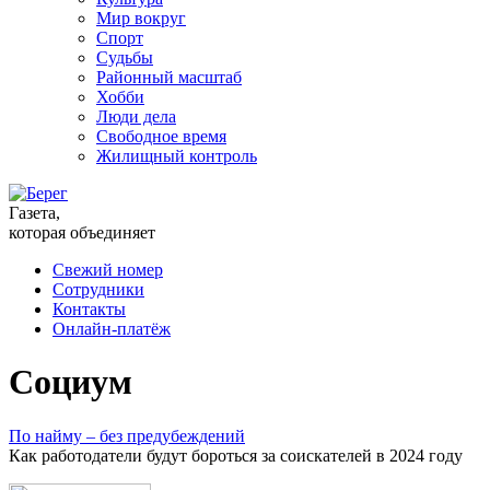
Мир вокруг
Спорт
Судьбы
Районный масштаб
Хобби
Люди дела
Свободное время
Жилищный контроль
Газета,
которая объединяет
Свежий номер
Сотрудники
Контакты
Онлайн-платёж
Социум
По найму – без предубеждений
Как работодатели будут бороться за соискателей в 2024 году