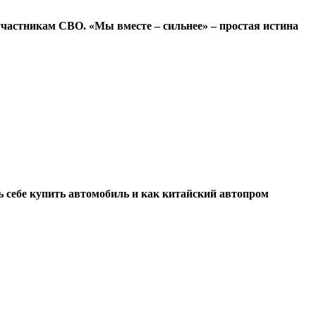
участникам СВО. «Мы вместе – сильнее» – простая истина
ь себе купить автомобиль и как китайский автопром