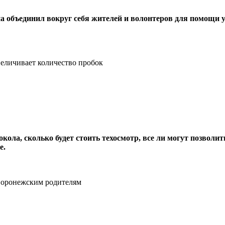
а объединил вокруг себя жителей и волонтеров для помощи 
еличивает количество пробок
ла, сколько будет стоить техосмотр, все ли могут позволит
е.
 воронежским родителям