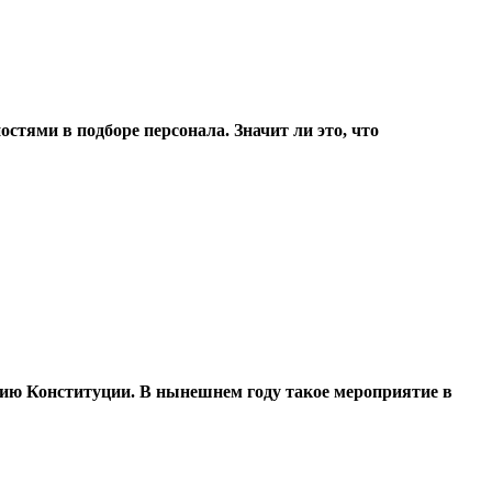
стями в подборе персонала. Значит ли это, что
тию Конституции. В нынешнем году такое мероприятие в