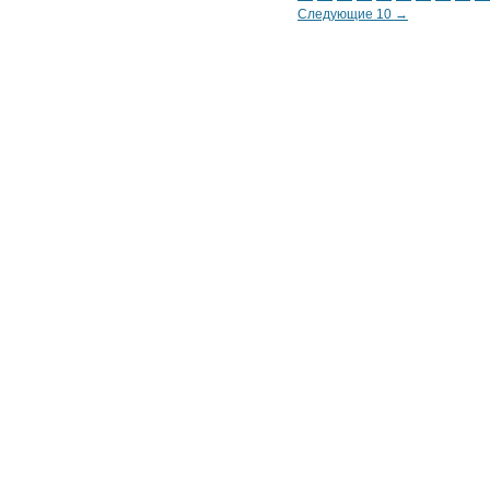
Следующие 10 →