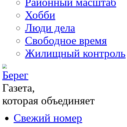
Районный масштаб
Хобби
Люди дела
Свободное время
Жилищный контроль
Газета,
которая объединяет
Свежий номер