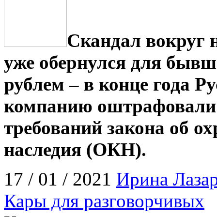
Скандал вокруг н
уже обернулся для бывш
рублем – в конце года 
компанию оштрафовали н
требований закона об ох
наследия (ОКН).
17 / 01 / 2021
Ирина Лазар
Кары для разговорчивых