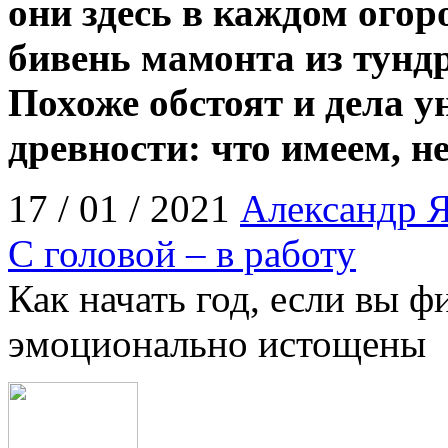
они здесь в каждом огор
бивень мамонта из тундр
Похоже обстоят и дела 
древности: что имеем, н
17 / 01 / 2021
Александр 
С головой – в работу
Как начать год, если вы ф
эмоционально истощены