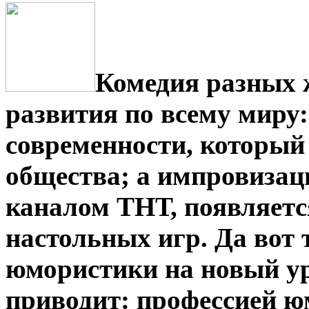
Комедия разных 
развития по всему миру
современности, который 
общества; а импровизац
каналом ТНТ, появляетс
настольных игр. Да вот 
юмористики на новый ур
приводит: профессией ю