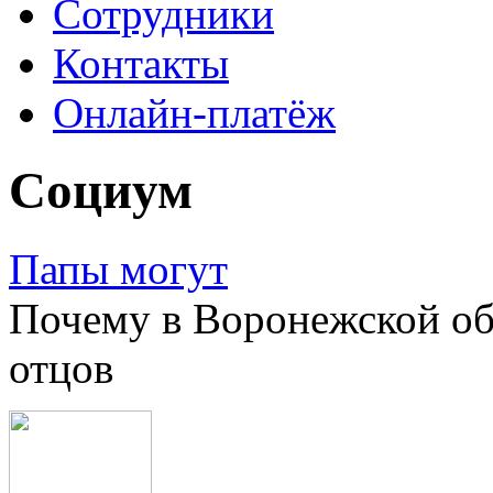
Сотрудники
Контакты
Онлайн-платёж
Социум
Папы могут
Почему в Воронежской об
отцов