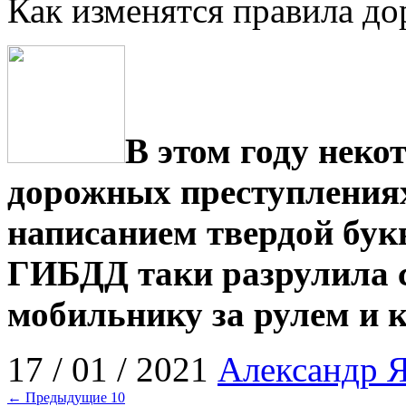
Как изменятся правила до
В этом году неко
дорожных преступления
написанием твердой бук
ГИБДД таки разрулила с
мобильнику за рулем и к
17 / 01 / 2021
Александр 
← Предыдущие 10