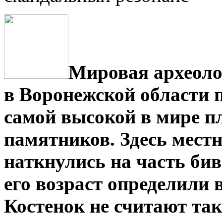
Мировая археоло
в Воронежской области 
самой высокой в мире п
памятников. Здесь местн
наткнулись на часть бив
его возраст определили 
Костенок не считают так