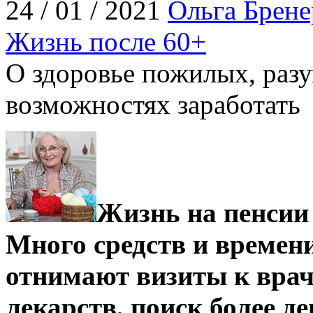
24 / 01 / 2021
Ольга Брене
Жизнь после 60+
О здоровье пожилых, раз
возможностях заработать
Жизнь на пенсии 
Много средств и времен
отнимают визиты к врач
лекарств, поиск более д