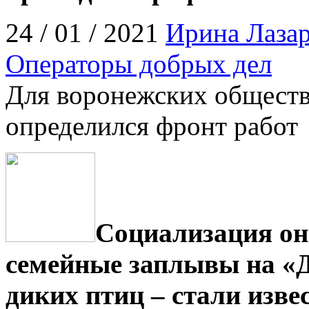
24 / 01 / 2021
Ирина Лазар
Операторы добрых дел
Для воронежских общест
определился фронт работ
Социализация он
семейные заплывы на «Д
диких птиц – стали изве