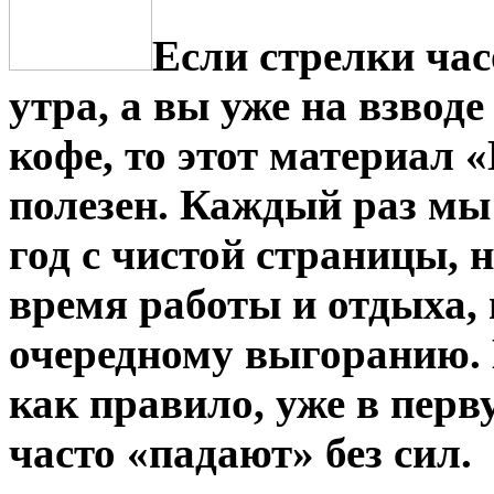
Если стрелки час
утра, а вы уже на взвод
кофе, то этот материал 
полезен. Каждый раз мы
год с чистой страницы, 
время работы и отдыха, 
очередному выгоранию. Н
как правило, уже в пер
часто «падают» без сил.