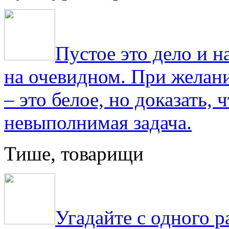
Пустое это дело и н
на очевидном. При желани
– это белое, но доказать, 
невыполнимая задача.
Тише, товарищи
Угадайте с одного р