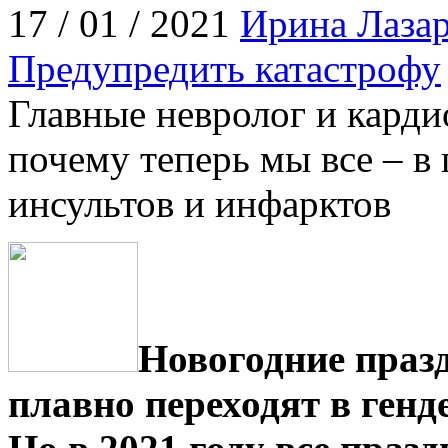
17 / 01 / 2021
Ирина Лазар
Предупредить катастрофу
Главные невролог и карди
почему теперь мы все – в 
инсультов и инфарктов
Новогодние праз
плавно переходят в генд