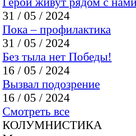
Герои живут рядом с нам
31 / 05 / 2024
Пока – профилактика
31 / 05 / 2024
Без тыла нет Победы!
16 / 05 / 2024
Вызвал подозрение
16 / 05 / 2024
Смотреть все
КОЛУМНИСТИКА