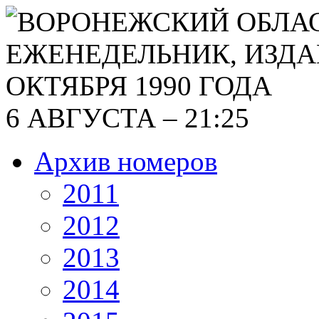
6 АВГУСТА – 21:25
Архив номеров
2011
2012
2013
2014