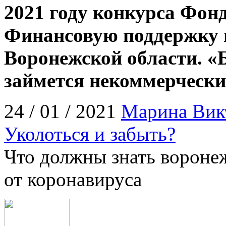
2021 году конкурса Фонд
Финансовую поддержку 
Воронежской области. «Б
займется некоммерчески
24 / 01 / 2021
Марина Вик
Уколоться и забыть?
Что должны знать вороне
от коронавируса