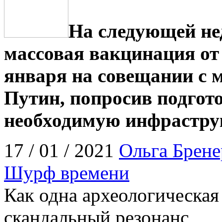
На следующей нед
массовая вакцинация от
января на совещании с 
Путин, попросив подгот
необходимую инфрастру
17 / 01 / 2021
Ольга Брене
Шурф времени
Как одна археологическая
скандальный резонанс