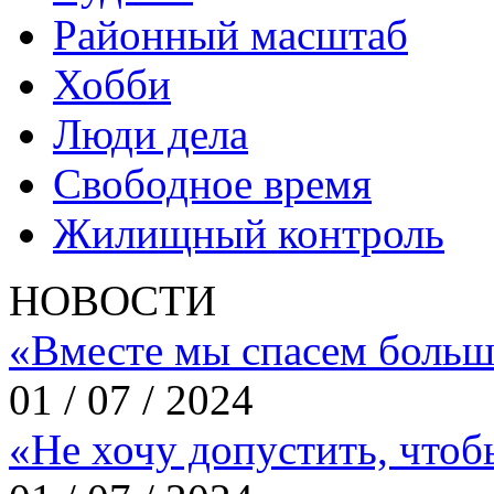
Районный масштаб
Хобби
Люди дела
Свободное время
Жилищный контроль
НОВОСТИ
«Вместе мы спасем больш
01 / 07 / 2024
«Не хочу допустить, что