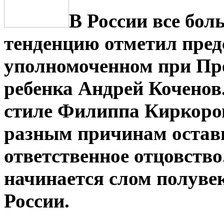
В России все бол
тенденцию отметил пред
уполномоченном при Пр
ребенка Андрей Коченов.
стиле Филиппа Киркоро
разным причинам остав
ответственное отцовство
начинается слом полуве
России.