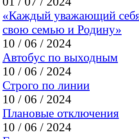
01 / 07 / 2024
«Каждый уважающий себя
свою семью и Родину»
10 / 06 / 2024
Автобус по выходным
10 / 06 / 2024
Строго по линии
10 / 06 / 2024
Плановые отключения
10 / 06 / 2024