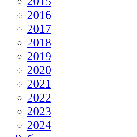
2015
2016
2017
2018
2019
2020
2021
2022
2023
2024