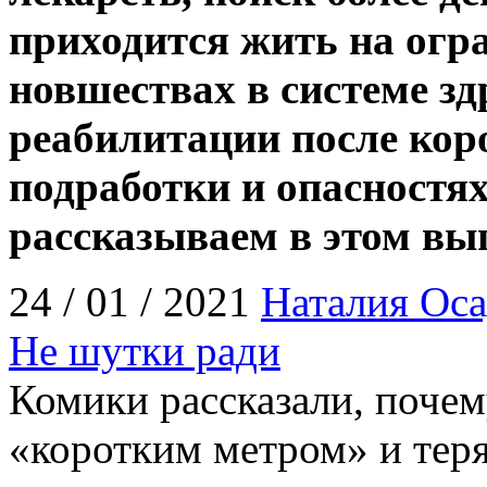
приходится жить на огр
новшествах в системе з
реабилитации после кор
подработки и опасностя
рассказываем в этом вы
24 / 01 / 2021
Наталия Оса
Не шутки ради
Комики рассказали, поче
«коротким метром» и тер