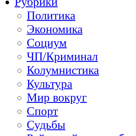
Рубрики
Политика
Экономика
Социум
ЧП/Криминал
Колумнистика
Культура
Мир вокруг
Спорт
Судьбы