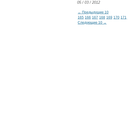
05 / 03 / 2012
← Предыдущие 10
165
166
167
168
169
170
171
Следующие 10 →