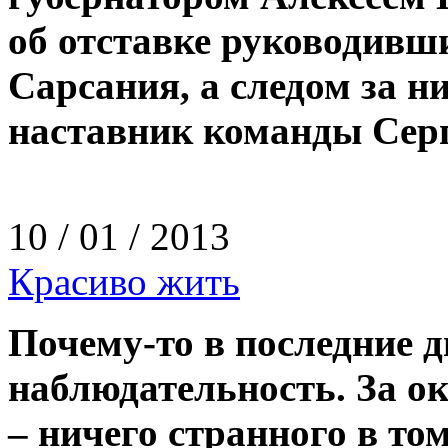
об отставке руководивш
Сарсания, а следом за н
наставник команды Серг
10 / 01 / 2013
Красиво жить
Почему-­то в последние д
наблюдательность. За 
– ничего странного в то