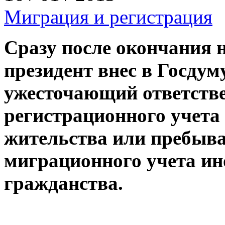
Миграция и регистрация
Сразу после окончания 
президент внес в Госдум
ужесточающий ответстве
регистрационного учета
жительства или пребыва
миграционного учета ин
гражданства.