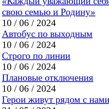
«Каждый уважающий себя
свою семью и Родину»
10 / 06 / 2024
Автобус по выходным
10 / 06 / 2024
Строго по линии
10 / 06 / 2024
Плановые отключения
10 / 06 / 2024
Герои живут рядом с нам