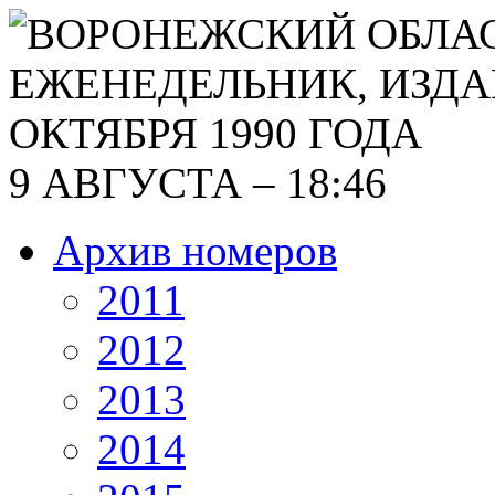
9 АВГУСТА – 18:46
Архив номеров
2011
2012
2013
2014