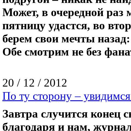
Может, в очередной раз 
пятницу удастся, во вто
берем свои мечты назад:
Обе смотрим не без фан
20 / 12 / 2012
По ту сторону – увидимся.
Завтра случится конец св
благодаря и нам, журна