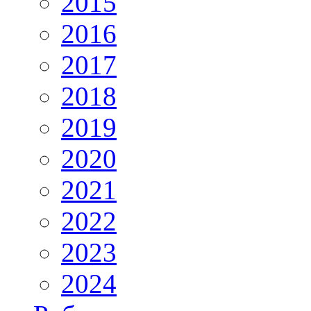
2015
2016
2017
2018
2019
2020
2021
2022
2023
2024