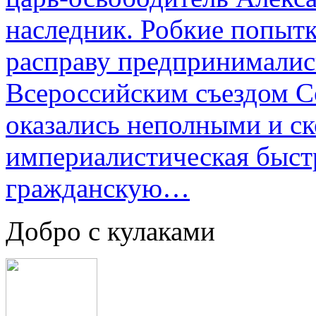
наследник. Робкие попыт
расправу предпринималис
Всероссийским съездом Со
оказались неполными и с
империалистическая быст
гражданскую…
Добро с кулаками