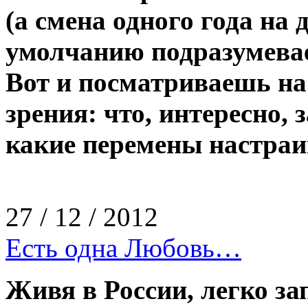
(а смена одного года на 
умолчанию подразумевае
Вот и посматриваешь на
зрения: что, интересно, 
какие перемены настра
27 / 12 / 2012
Есть одна Любовь…
Живя в России, легко за