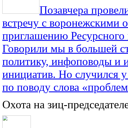
Позавчера провели
встречу с воронежскими 
приглашению Ресурсного
Говорили мы в большей с
политику, инфоповоды и
инициатив. Но случился 
по поводу слова «проблем
Охота на зиц-председател