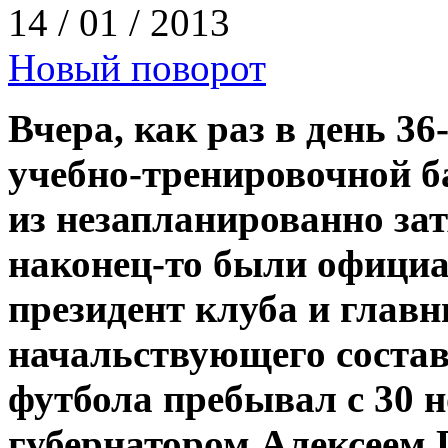
14 / 01 / 2013
Новый поворот
Вчера, как раз в день 3
учебно-тренировочной б
из незапланированно за
наконец-то были офици
президент клуба и главн
начальствующего состав
футбола пребывал с 30 но
губернатором Алексеем