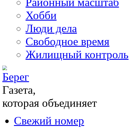
Районный масштаб
Хобби
Люди дела
Свободное время
Жилищный контроль
Газета,
которая объединяет
Свежий номер