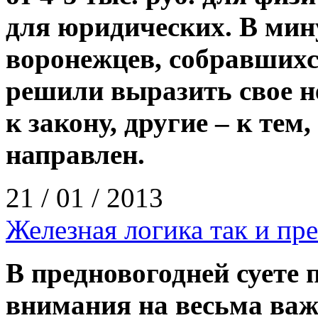
для юридических. В мин
воронежцев, собравшихс
решили выразить свое н
к закону, другие – к тем
направлен.
21 / 01 / 2013
Железная логика так и пре
В предновогодней суете 
внимания на весьма ва