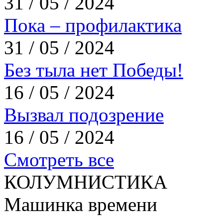
31 / 05 / 2024
Пока – профилактика
31 / 05 / 2024
Без тыла нет Победы!
16 / 05 / 2024
Вызвал подозрение
16 / 05 / 2024
Смотреть все
КОЛУМНИСТИКА
Машинка времени