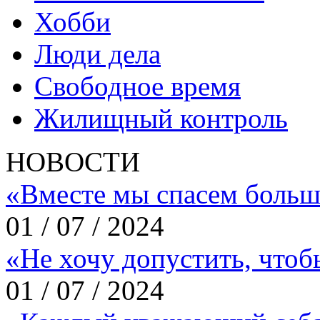
Хобби
Люди дела
Свободное время
Жилищный контроль
НОВОСТИ
«Вместе мы спасем больш
01 / 07 / 2024
«Не хочу допустить, что
01 / 07 / 2024