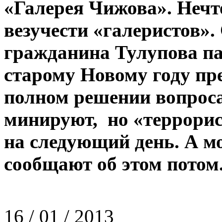
«Галерея Чижова». Нечт
везучести «галеристов».
гражданина Тулупова пад
старому Новому году пр
полном решении вопроса
минируют, но «террорис
на следующий день. А мо
сообщают об этом потом
16 / 01 / 2013