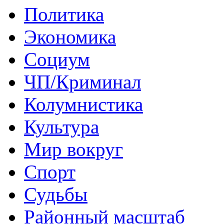
Политика
Экономика
Социум
ЧП/Криминал
Колумнистика
Культура
Мир вокруг
Спорт
Судьбы
Районный масштаб