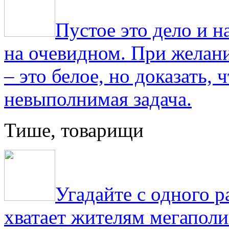
Пустое это дело и н
на очевидном. При желани
– это белое, но доказать, 
невыполнимая задача.
Тише, товарищи
Угадайте с одного р
хватает жителям мегаполи