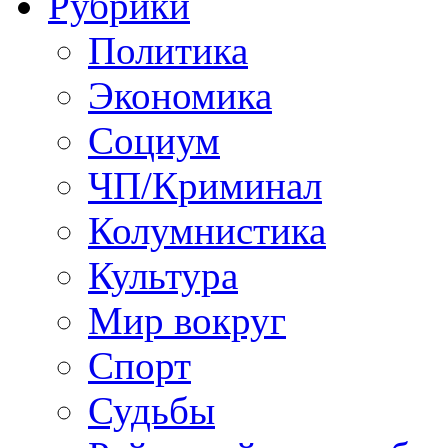
Рубрики
Политика
Экономика
Социум
ЧП/Криминал
Колумнистика
Культура
Мир вокруг
Спорт
Судьбы