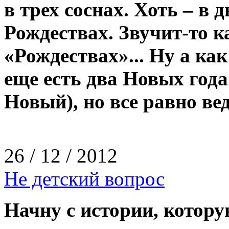
в трех соснах. Хоть – в 
Рождествах. Звучит-­то к
«Рождествах»... Ну а как
еще есть два Новых года
Новый), но все равно вед
26 / 12 / 2012
Не детский вопрос
Начну с истории, котору