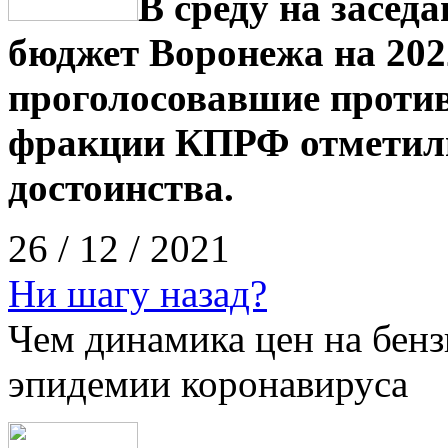
В среду на засед
бюджет Воронежа на 202
проголосовавшие против
фракции КПРФ отметили
достоинства.
26 / 12 / 2021
Ни шагу назад?
Чем динамика цен на бенз
эпидемии коронавируса