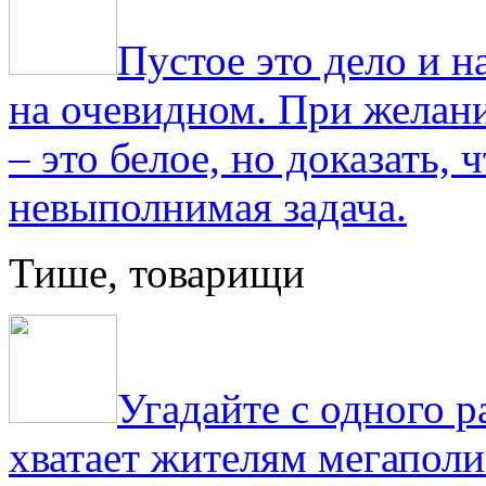
Пустое это дело и н
на очевидном. При желани
– это белое, но доказать, 
невыполнимая задача.
Тише, товарищи
Угадайте с одного р
хватает жителям мегаполи