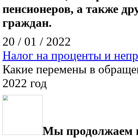
пенсионеров, а также др
граждан.
20 / 01 / 2022
Налог на проценты и не
Какие перемены в обраще
2022 год
Мы продолжаем п