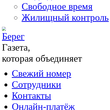
Свободное время
Жилищный контроль
Газета,
которая объединяет
Свежий номер
Сотрудники
Контакты
Онлайн-платёж