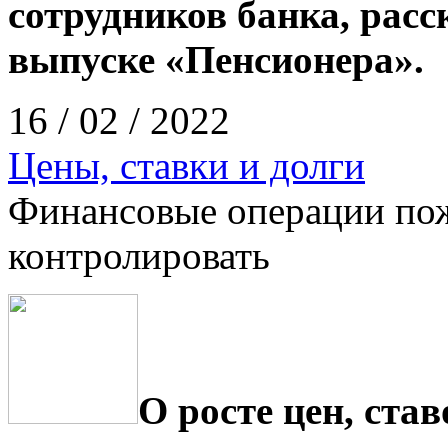
сотрудников банка, рас
выпуске «Пенсионера».
16 / 02 / 2022
Цены, ставки и долги
Финансовые операции по
контролировать
О росте цен, ста