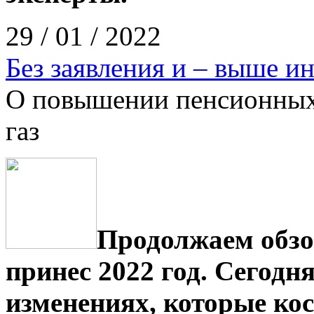
29 / 01 / 2022
Без заявления и – выше и
О повышении пенсионных 
газ
Продолжаем обзо
принес 2022 год. Сегодн
изменениях, которые ко