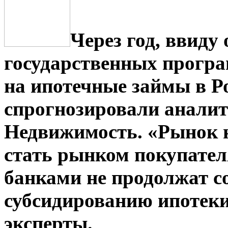
Через год, ввиду
государственных програ
на ипотечные займы в Ро
спрогнозировали анали
Недвижимость. «Рынок 
стать рынком покупателя
банками не продолжат с
субсидированию ипотеки
эксперты.