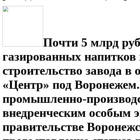
Почти 5 млрд руб
газированных напитков 
строительство завода в 
«Центр» под Воронежем.
промышленно-производс
внедренческим особым 
правительстве Воронежс