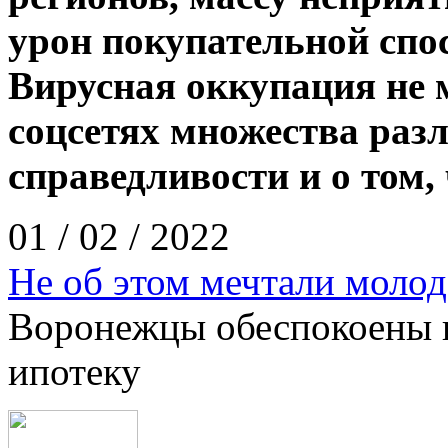
урон покупательной спо
Вирусная оккупация не 
соцсетях множества раз
справедливости и о том,
01 / 02 / 2022
Не об этом мечтали моло
Воронежцы обеспокоены п
ипотеку