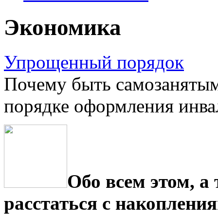
Экономика
Упрощенный порядок
Почему быть самозанятым 
порядке оформления инва
Обо всем этом, а
расстаться с накопления