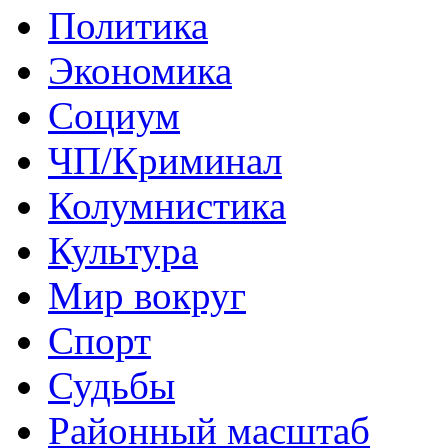
Политика
Экономика
Социум
ЧП/Криминал
Колумнистика
Культура
Мир вокруг
Спорт
Судьбы
Районный масштаб