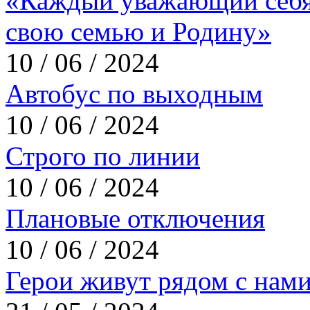
«Каждый уважающий себя
свою семью и Родину»
10 / 06 / 2024
Автобус по выходным
10 / 06 / 2024
Строго по линии
10 / 06 / 2024
Плановые отключения
10 / 06 / 2024
Герои живут рядом с нам