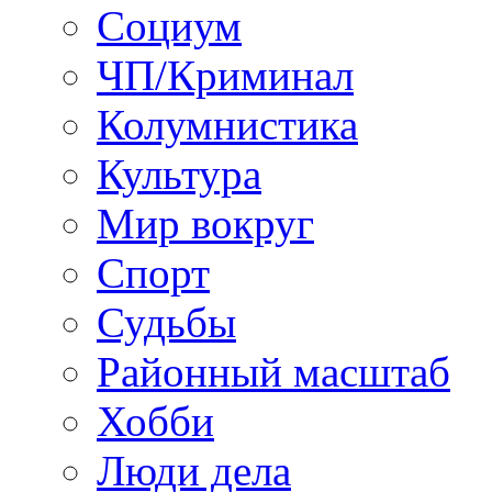
Социум
ЧП/Криминал
Колумнистика
Культура
Мир вокруг
Спорт
Судьбы
Районный масштаб
Хобби
Люди дела