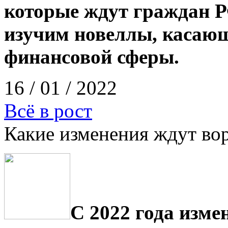
которые ждут граждан РФ
изучим новеллы, касающ
финансовой сферы.
16 / 01 / 2022
Всё в рост
Какие изменения ждут во
С 2022 года изме