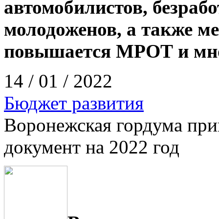
автомобилистов, безраб
молодоженов, а также м
повышается МРОТ и мно
14 / 01 / 2022
Бюджет развития
Воронежская гордума при
документ на 2022 год