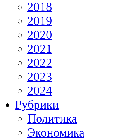
2018
2019
2020
2021
2022
2023
2024
Рубрики
Политика
Экономика