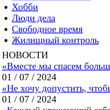
Хобби
Люди дела
Свободное время
Жилищный контроль
НОВОСТИ
«Вместе мы спасем больш
01 / 07 / 2024
«Не хочу допустить, что
01 / 07 / 2024