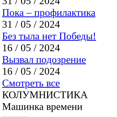
31 / 05 / 2024
Пока – профилактика
31 / 05 / 2024
Без тыла нет Победы!
16 / 05 / 2024
Вызвал подозрение
16 / 05 / 2024
Смотреть все
КОЛУМНИСТИКА
Машинка времени