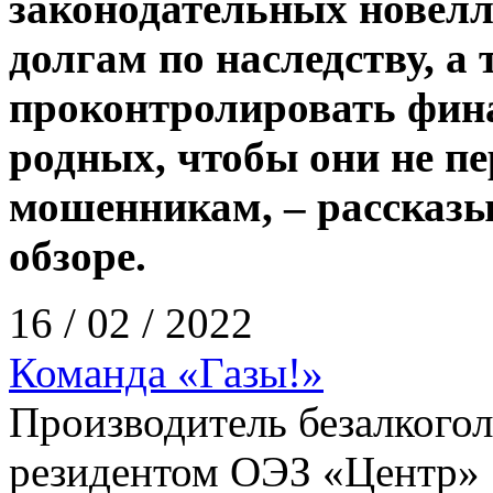
законодательных новелл
долгам по наследству, а 
проконтролировать фин
родных, чтобы они не п
мошенникам, – рассказ
обзоре.
16 / 02 / 2022
Команда «Газы!»
Производитель безалкого
резидентом ОЭЗ «Центр»