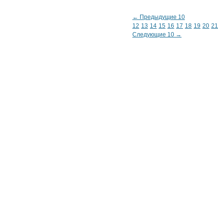
← Предыдущие 10
12
13
14
15
16
17
18
19
20
21
Следующие 10 →