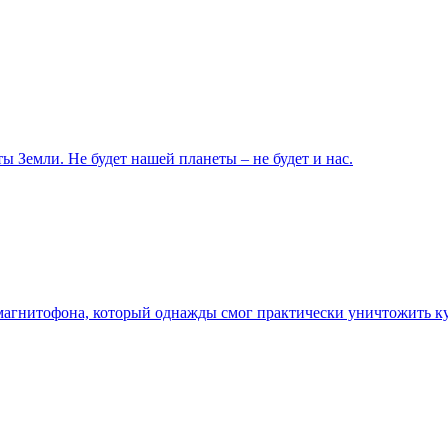
ы Земли. Не будет нашей планеты – не будет и нас.
агнитофона, который однажды смог практически уничтожить ку