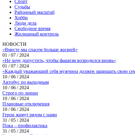
Спорт
Судьбы
Районный масштаб
Хобби
Люди дела
Свободное время
Жилищный контроль
НОВОСТИ
«Вместе мы спасем больше жизней»
01 / 07 / 2024
«Не хочу допустить, чтобы фашизм возродился вновь»
01 / 07 / 2024
«Каждый уважающий себя мужчина должен защищать свою се
10 / 06 / 2024
Автобус по выходным
10 / 06 / 2024
Строго по линии
10 / 06 / 2024
Плановые отключения
10 / 06 / 2024
Герои живут рядом с нами
31 / 05 / 2024
Пока – профилактика
31 / 05 / 2024