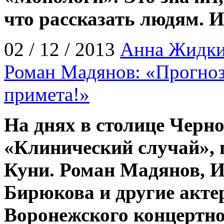
что рассказать людям. И
02 / 12 / 2013
Анна Жидк
Роман Мадянов: «Прогноз
примета!»
На днях в столице Черн
«Клинический случай», 
Куни. Роман Мадянов, И
Бирюкова и другие акте
Воронежского концертно