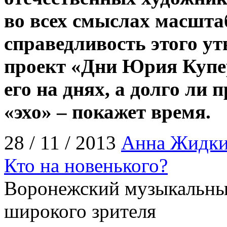
во всех смыслах масшта
справедливость этого у
проект «Дни Юрия Купер
его на днях, а долго ли
«эхо» – покажет время.
28 / 11 / 2013
Анна Жидк
Кто на новенького?
Воронежский музыкальный
широкого зрителя