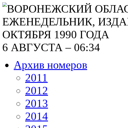
6 АВГУСТА – 06:34
Архив номеров
2011
2012
2013
2014