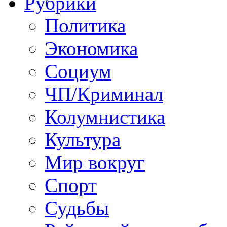
Рубрики
Политика
Экономика
Социум
ЧП/Криминал
Колумнистика
Культура
Мир вокруг
Спорт
Судьбы