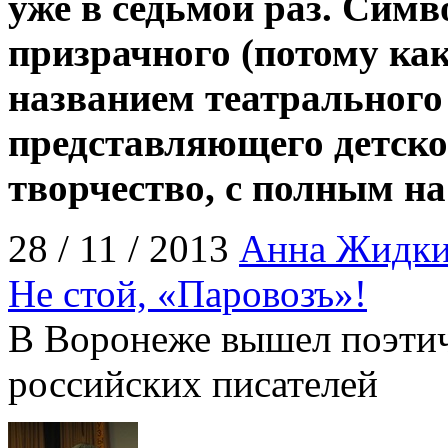
уже в седьмой раз. Симв
призрачного (потому как
названием театрального
представляющего детско
творчество, с полным на
28 / 11 / 2013
Анна Жидк
Не стой, «Паровозъ»!
В Воронеже вышел поэти
российских писателей