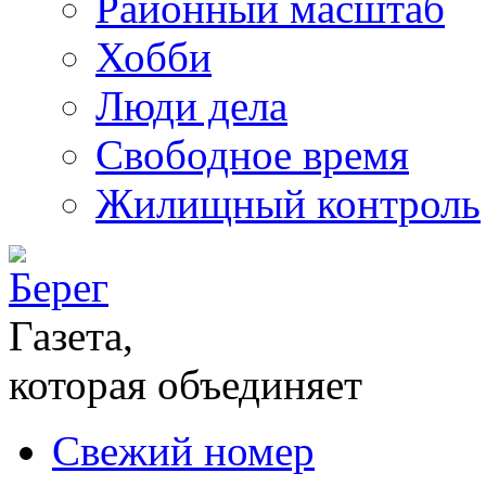
Районный масштаб
Хобби
Люди дела
Свободное время
Жилищный контроль
Газета,
которая объединяет
Свежий номер