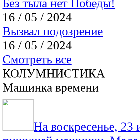
Без тыла нет Победы!
16 / 05 / 2024
Вызвал подозрение
16 / 05 / 2024
Смотреть все
КОЛУМНИСТИКА
Машинка времени
На воскресенье, 23