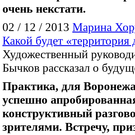
очень некстати.
02 / 12 / 2013
Марина Хор
Какой будет «территория
Художественный руковод
Бычков рассказал о будущ
Практика, для Воронежа
успешно апробированная
конструктивный разговор
зрителями. Встречу, при