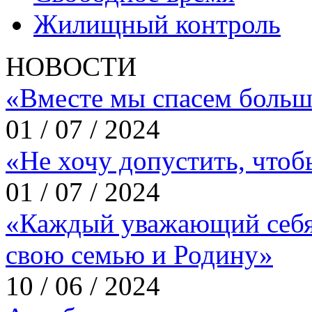
Жилищный контроль
НОВОСТИ
«Вместе мы спасем больш
01 / 07 / 2024
«Не хочу допустить, что
01 / 07 / 2024
«Каждый уважающий себя
свою семью и Родину»
10 / 06 / 2024