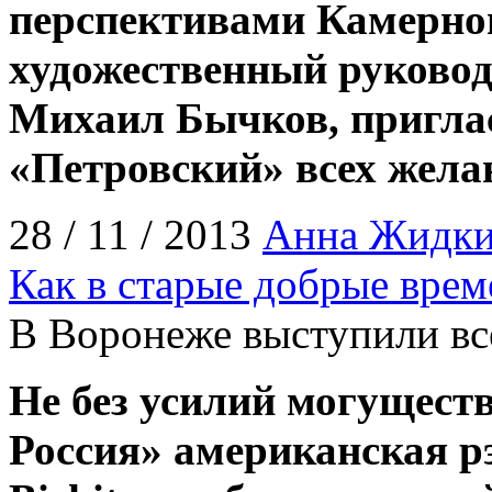
перспективами Камерног
художественный руковод
Михаил Бычков, пригла
«Петровский» всех жел
28 / 11 / 2013
Анна Жидк
Как в старые добрые врем
В Воронеже выступили вс
Не без усилий могущест
Россия» американская р