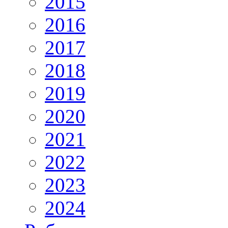
2015
2016
2017
2018
2019
2020
2021
2022
2023
2024