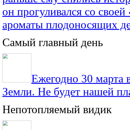
он прогуливался со свое
ароматы плодоносящих де
Самый главный день
Ежегодно 30 марта 
Земли. Не будет нашей пла
Непотопляемый видик