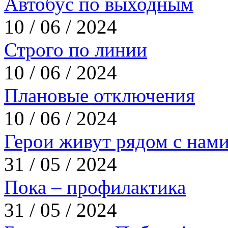
Автобус по выходным
10 / 06 / 2024
Строго по линии
10 / 06 / 2024
Плановые отключения
10 / 06 / 2024
Герои живут рядом с нам
31 / 05 / 2024
Пока – профилактика
31 / 05 / 2024