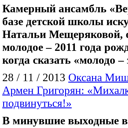
Камерный ансамбль «Ве
базе детской школы иск
Натальи Мещеряковой, 
молодое – 2011 года рожд
когда сказать «молодо –
28 / 11 / 2013
Оксана Ми
Армен Григорян: «Михалк
подвинуться!»
В минувшие выходные в