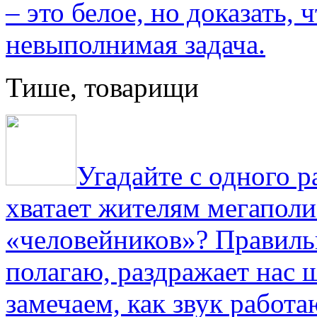
– это белое, но доказать, 
невыполнимая задача.
Тише, товарищи
Угадайте с одного р
хватает жителям мегаполи
«человейников»? Правиль
полагаю, раздражает нас ш
замечаем, как звук работа