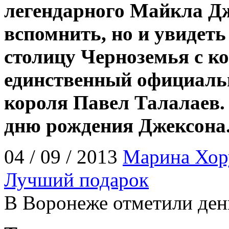
легендарного Майкла Дж
вспомнить, но и увидеть
столицу Черноземья с к
единственный официаль
короля Павел Талалаев.
дню рождения Джексона
04 / 09 / 2013
Марина Хор
Лучший подарок
В Воронеже отметили ден