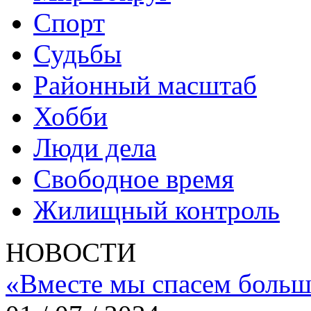
Спорт
Судьбы
Районный масштаб
Хобби
Люди дела
Свободное время
Жилищный контроль
НОВОСТИ
«Вместе мы спасем больш