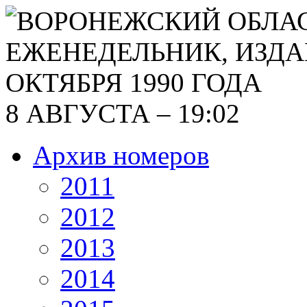
8 АВГУСТА – 19:02
Архив номеров
2011
2012
2013
2014