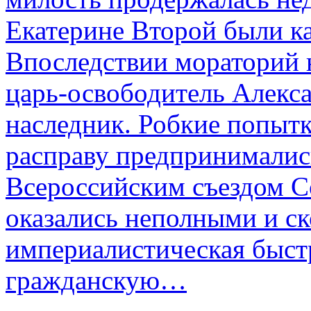
Екатерине Второй были к
Впоследствии мораторий 
царь-освободитель Алекса
наследник. Робкие попыт
расправу предпринималис
Всероссийским съездом Со
оказались неполными и с
империалистическая быст
гражданскую…