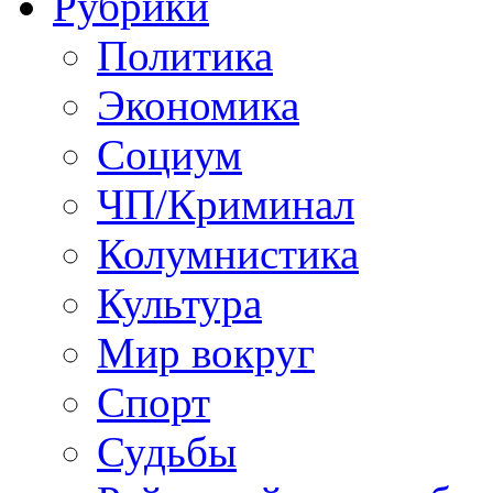
Рубрики
Политика
Экономика
Социум
ЧП/Криминал
Колумнистика
Культура
Мир вокруг
Спорт
Судьбы