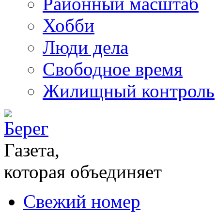
Районный масштаб
Хобби
Люди дела
Свободное время
Жилищный контроль
Газета,
которая объединяет
Свежий номер