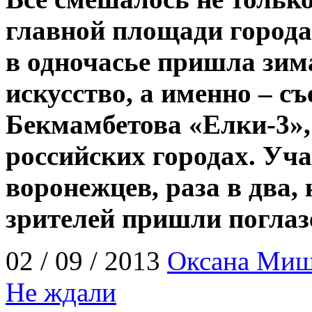
главной площади города:
в одночасье пришла зим
искусство, а именно – 
Бекмамбетова «Елки-3»,
российских городах. Уч
воронежцев, раза в два,
зрителей пришли поглаз
02 / 09 / 2013
Оксана Ми
Не ждали