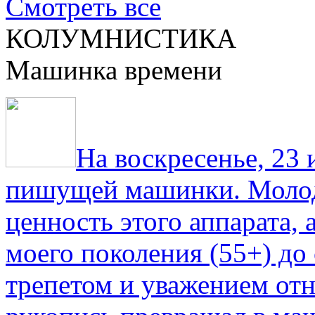
Смотреть все
КОЛУМНИСТИКА
Машинка времени
На воскресенье, 23
пишущей машинки. Молод
ценность этого аппарата,
моего поколения (55+) до 
трепетом и уважением отн