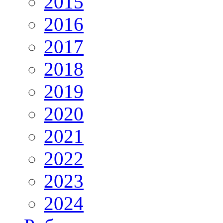
2015
2016
2017
2018
2019
2020
2021
2022
2023
2024