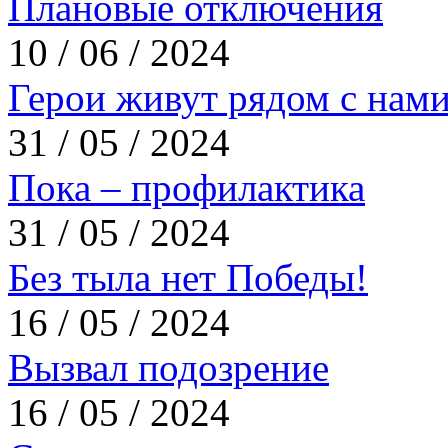
Плановые отключения
10 / 06 / 2024
Герои живут рядом с нам
31 / 05 / 2024
Пока – профилактика
31 / 05 / 2024
Без тыла нет Победы!
16 / 05 / 2024
Вызвал подозрение
16 / 05 / 2024