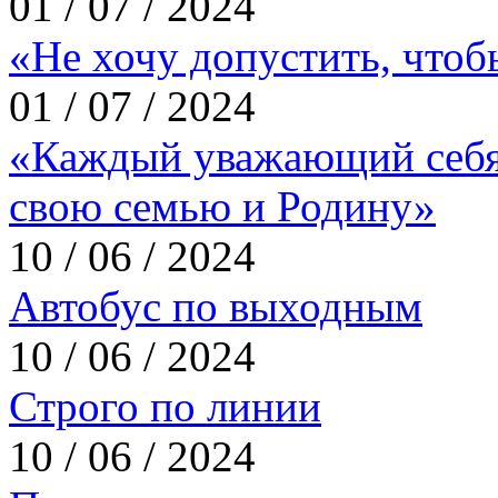
01 / 07 / 2024
«Не хочу допустить, что
01 / 07 / 2024
«Каждый уважающий себя
свою семью и Родину»
10 / 06 / 2024
Автобус по выходным
10 / 06 / 2024
Строго по линии
10 / 06 / 2024