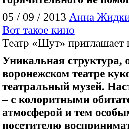
05 / 09 / 2013
Анна Жидк
Вот такое кино
Театр «Шут» приглашает 
Уникальная структура, 
воронежском театре ку
театральный музей. Нас
– с колоритными обитат
атмосферой и тем особы
посетителю воспринимат