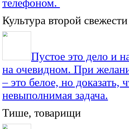
телефоном.
Культура второй свежести
Пустое это дело и н
на очевидном. При желани
– это белое, но доказать, 
невыполнимая задача.
Тише, товарищи