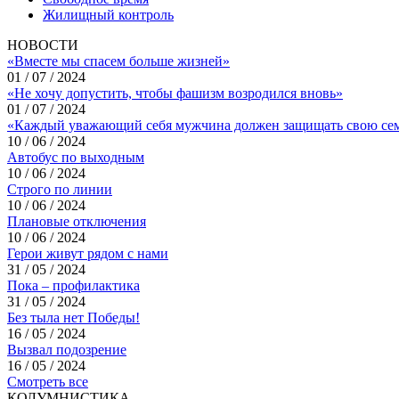
Жилищный контроль
НОВОСТИ
«Вместе мы спасем больше жизней»
01 / 07 / 2024
«Не хочу допустить, чтобы фашизм возродился вновь»
01 / 07 / 2024
«Каждый уважающий себя мужчина должен защищать свою се
10 / 06 / 2024
Автобус по выходным
10 / 06 / 2024
Строго по линии
10 / 06 / 2024
Плановые отключения
10 / 06 / 2024
Герои живут рядом с нами
31 / 05 / 2024
Пока – профилактика
31 / 05 / 2024
Без тыла нет Победы!
16 / 05 / 2024
Вызвал подозрение
16 / 05 / 2024
Смотреть все
КОЛУМНИСТИКА