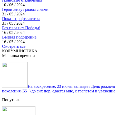
Плановые отключения
10 / 06 / 2024
Герои живут рядом с нами
31 / 05 / 2024
Пока – профилактика
31 / 05 / 2024
Без тыла нет Победы!
16 / 05 / 2024
Вызвал подозрение
16 / 05 / 2024
Смотреть все
КОЛУМНИСТИКА
Машинка времени
На воскресенье, 23 июня, выпадает День рожде
поколения (55+) до сих пор, сдается мне, с трепетом и уважен
Попутчик