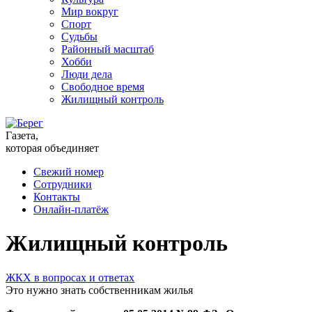
Мир вокруг
Спорт
Судьбы
Районный масштаб
Хобби
Люди дела
Свободное время
Жилищный контроль
Газета,
которая объединяет
Свежий номер
Сотрудники
Контакты
Онлайн-платёж
Жилищный контроль
ЖКХ в вопросах и ответах
Это нужно знать собственникам жилья