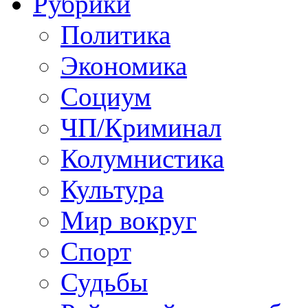
Рубрики
Политика
Экономика
Социум
ЧП/Криминал
Колумнистика
Культура
Мир вокруг
Спорт
Судьбы