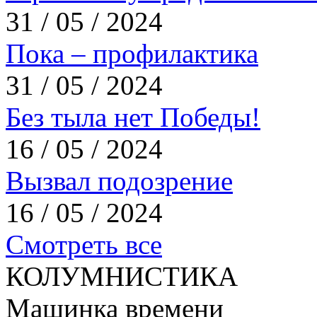
31 / 05 / 2024
Пока – профилактика
31 / 05 / 2024
Без тыла нет Победы!
16 / 05 / 2024
Вызвал подозрение
16 / 05 / 2024
Смотреть все
КОЛУМНИСТИКА
Машинка времени