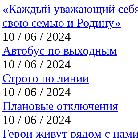
«Каждый уважающий себя
свою семью и Родину»
10 / 06 / 2024
Автобус по выходным
10 / 06 / 2024
Строго по линии
10 / 06 / 2024
Плановые отключения
10 / 06 / 2024
Герои живут рядом с нам