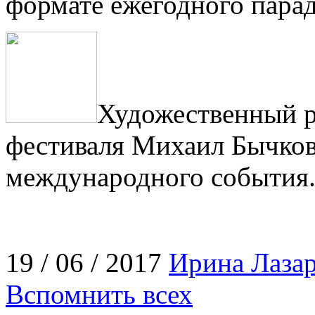
формате ежегодного пара
Художественный р
фестиваля Михаил Бычков
международного события
19 / 06 / 2017
Ирина Лазар
Вспомнить всех