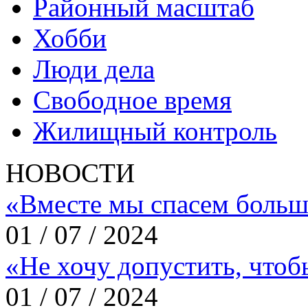
Районный масштаб
Хобби
Люди дела
Свободное время
Жилищный контроль
НОВОСТИ
«Вместе мы спасем больш
01 / 07 / 2024
«Не хочу допустить, что
01 / 07 / 2024