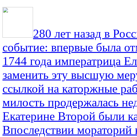
280 лет назад в Рос
событие: впервые была от
1744 года императрица Ел
заменить эту высшую мер
ссылкой на каторжные ра
милость продержалась не
Екатерине Второй были к
Впоследствии мораторий 