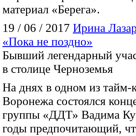
материал «Берега».
19 / 06 / 2017
Ирина Лазар
«Пока не поздно»
Бывший легендарный уча
в столице Черноземья
На днях в одном из тайм-
Воронежа состоялся конце
группы «ДДТ» Вадима Кур
годы предпочитающий, чт