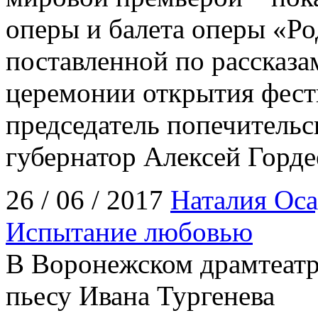
оперы и балета оперы «Ро
поставленной по рассказа
церемонии открытия фест
председатель попечительс
губернатор Алексей Горде
26 / 06 / 2017
Наталия Оса
Испытание любовью
В Воронежском драмтеатр
пьесу Ивана Тургенева