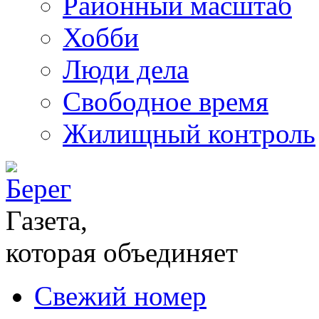
Районный масштаб
Хобби
Люди дела
Свободное время
Жилищный контроль
Газета,
которая объединяет
Свежий номер