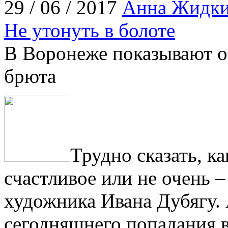
29 / 06 / 2017
Анна Жидк
Не утонуть в болоте
В Воронеже показывают о
брюта
Трудно сказать, к
счастливое или не очень 
художника Ивана Дубягу. 
сегодняшнего попадания в