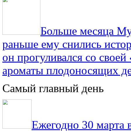
Больше месяца Му
раньше ему снились истор
он прогуливался со свое
ароматы плодоносящих де
Самый главный день
Ежегодно 30 марта 