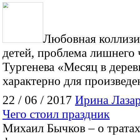
Любовная коллизи
детей, проблема лишнего 
Тургенева «Месяц в деревн
характерно для произведе
22 / 06 / 2017
Ирина Лазар
Чего стоил праздник
Михаил Бычков – о тратах