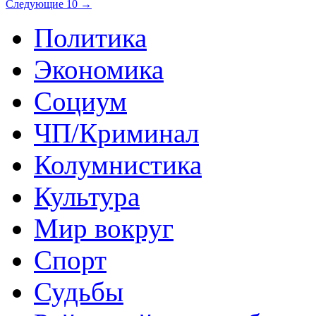
Следующие 10 →
Политика
Экономика
Социум
ЧП/Криминал
Колумнистика
Культура
Мир вокруг
Спорт
Судьбы