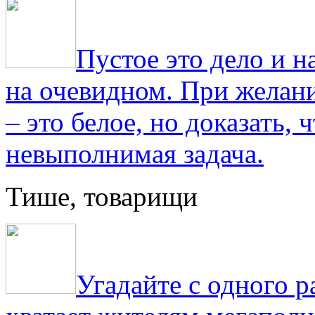
Пустое это дело и н
на очевидном. При желани
– это белое, но доказать, 
невыполнимая задача.
Тише, товарищи
Угадайте с одного р