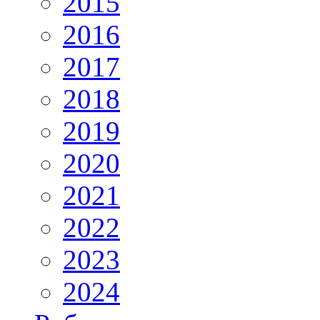
2015
2016
2017
2018
2019
2020
2021
2022
2023
2024