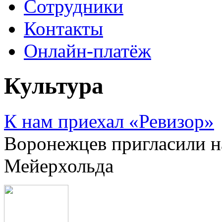
Сотрудники
Контакты
Онлайн-платёж
Культура
К нам приехал «Ревизор»
Воронежцев пригласили н
Мейерхольда