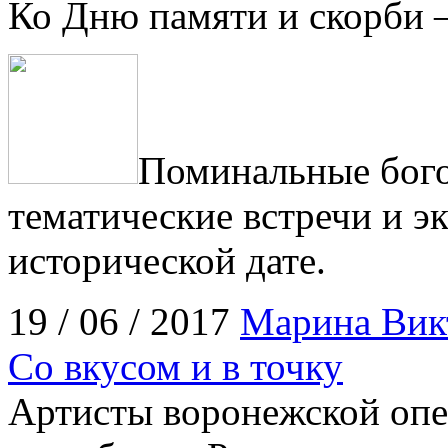
Ко Дню памяти и скорби –
Поминальные бого
тематические встречи и э
исторической дате.
19 / 06 / 2017
Марина Вик
Со вкусом и в точку
Артисты воронежской опер