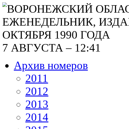
7 АВГУСТА – 12:41
Архив номеров
2011
2012
2013
2014